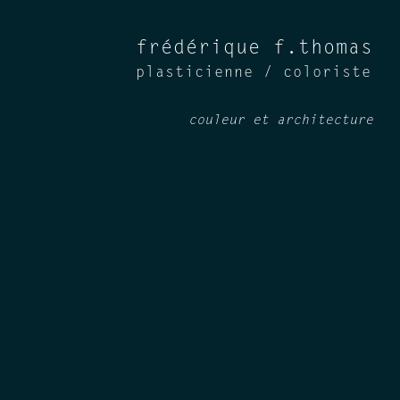
frédérique f.thomas
plasticienne / coloriste
couleur et architecture